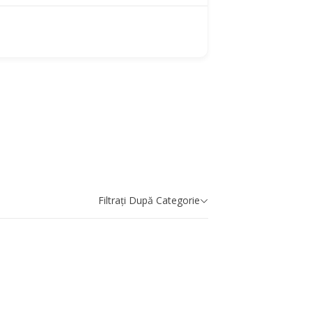
Filtrați După Categorie