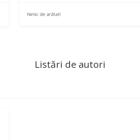
Nimic de arătat!
Listări de autori