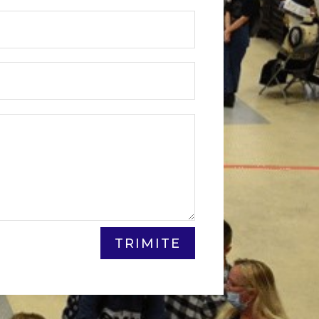
TRIMITE