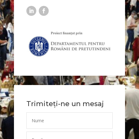
Trimiteți-ne un mesaj