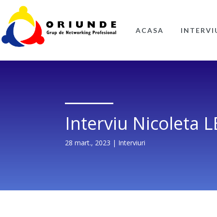
ACASA
INTERVI
Interviu Nicoleta 
28 mart., 2023
|
Interviuri