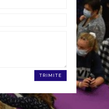
TRIMITE