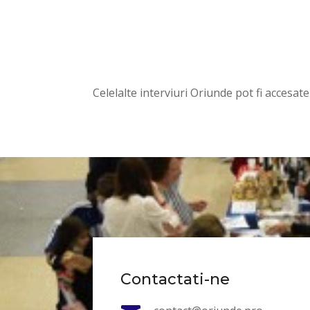
Celelalte interviuri Oriunde pot fi accesat
Contactati-ne