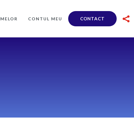

CONTACT
RMELOR
CONTUL MEU