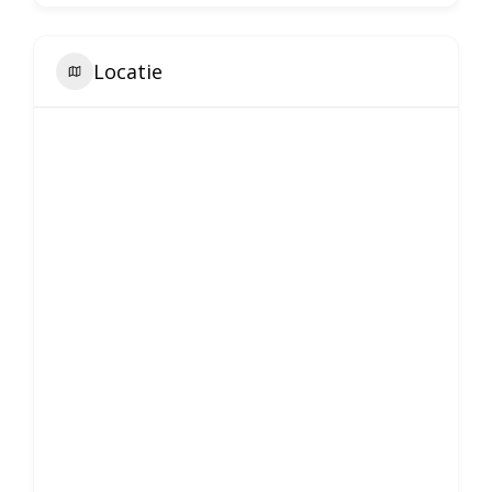
Locatie