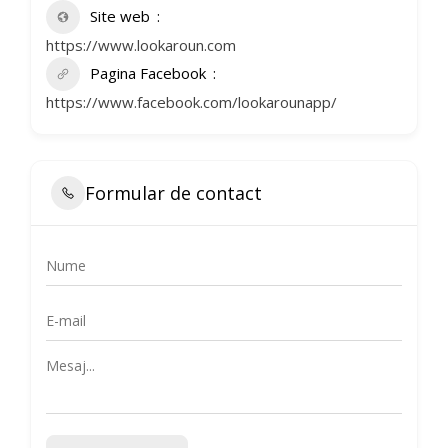
Site web
https://www.lookaroun.com
Pagina Facebook
https://www.facebook.com/lookarounapp/
Formular de contact