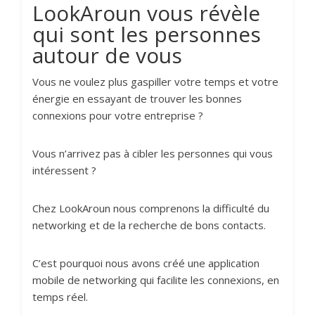
LookAroun vous révèle
qui sont les personnes
autour de vous
Vous ne voulez plus gaspiller votre temps et votre
énergie en essayant de trouver les bonnes
connexions pour votre entreprise ?
Vous n’arrivez pas à cibler les personnes qui vous
intéressent ?
Chez LookAroun nous comprenons la difficulté du
networking et de la recherche de bons contacts.
C’est pourquoi nous avons créé une application
mobile de networking qui facilite les connexions, en
temps réel.