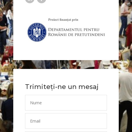
Trimiteți-ne un mesaj