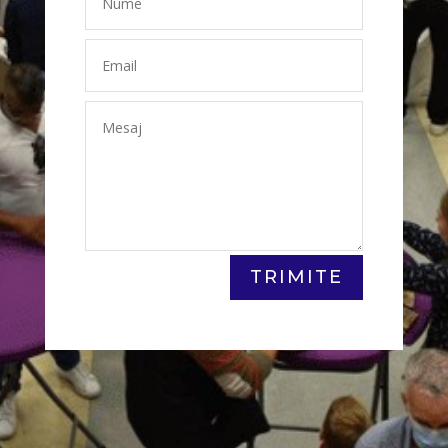
TRIMITE