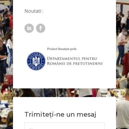
Noutati :
Trimiteți-ne un mesaj