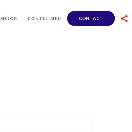

CONTACT
RMELOR
CONTUL MEU