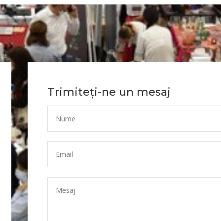
Trimiteți-ne un mesaj