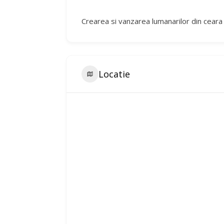
Crearea si vanzarea lumanarilor din ceara 
Locatie