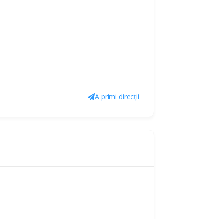
A primi direcții