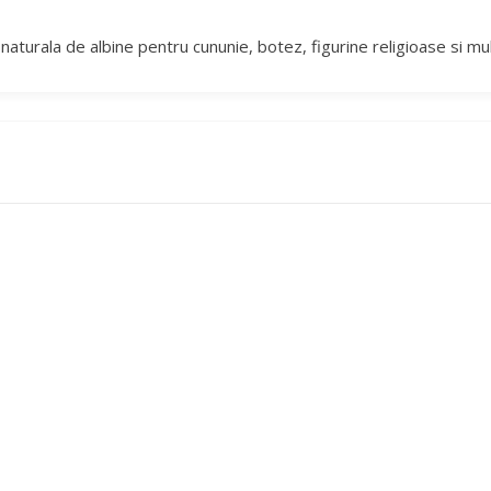
naturala de albine pentru cununie, botez, figurine religioase si mu