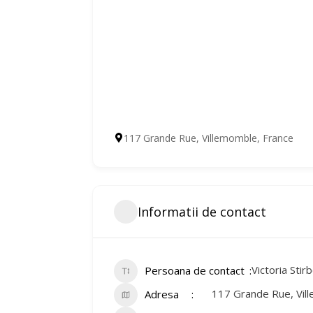
117 Grande Rue, Villemomble, France
Informatii de contact
Victoria Stir
Persoana de contact
117 Grande Rue, Vil
Adresa