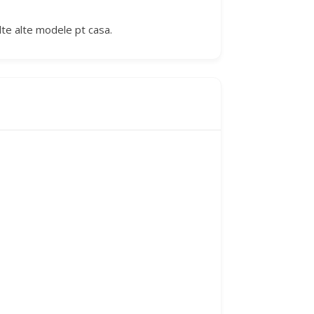
lte alte modele pt casa.