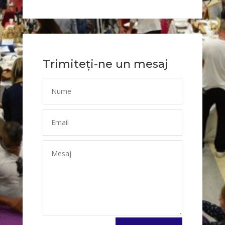
Trimiteți-ne un mesaj