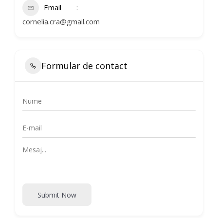
Email
cornelia.cra@gmail.com
Formular de contact
Submit Now