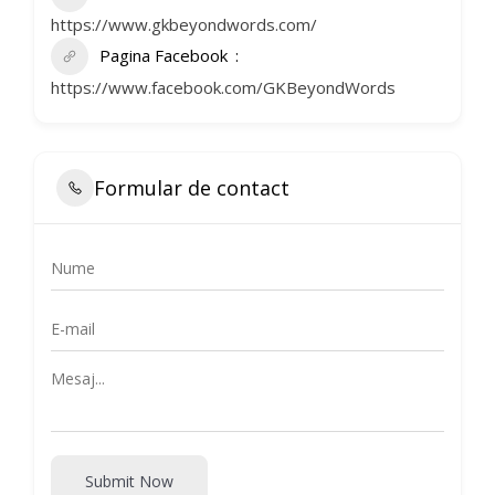
https://www.gkbeyondwords.com/
Pagina Facebook
https://www.facebook.com/GKBeyondWords
Formular de contact
Submit Now