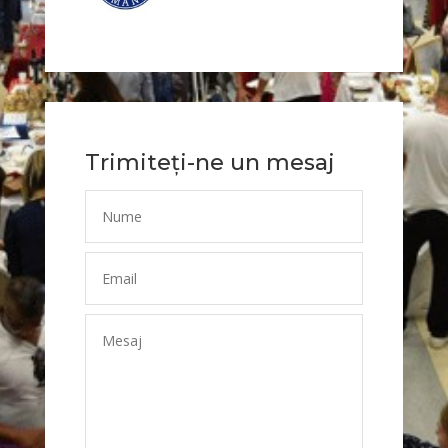
Trimiteți-ne un mesaj