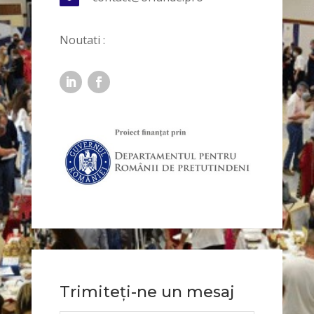
Noutati :
Trimiteți-ne un mesaj