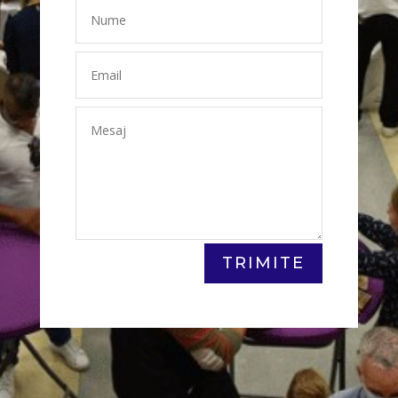
TRIMITE