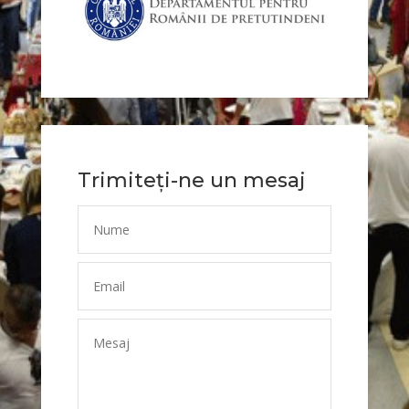
Trimiteți-ne un mesaj