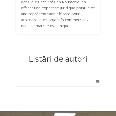
dans leurs activités en Roumanie, en
offrant une expertise juridique pointue et
une représentation efficace pour
atteindre leurs objectifs commerciaux
dans ce marché dynamique.
Listări de autori