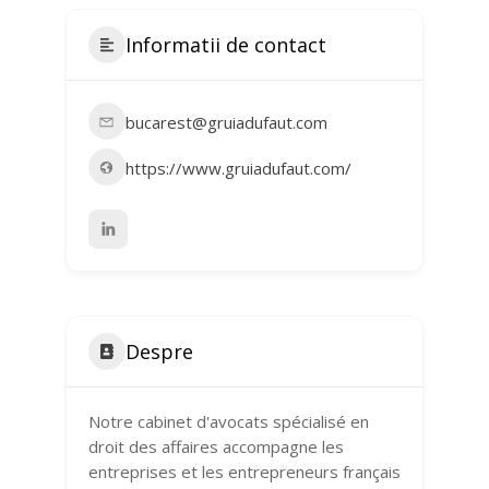
Informatii de contact
bucarest@gruiadufaut.com
https://www.gruiadufaut.com/
Despre
Notre cabinet d'avocats spécialisé en
droit des affaires accompagne les
entreprises et les entrepreneurs français