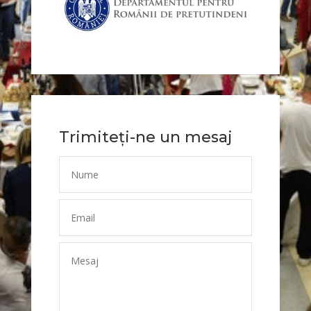
Trimiteți-ne un mesaj