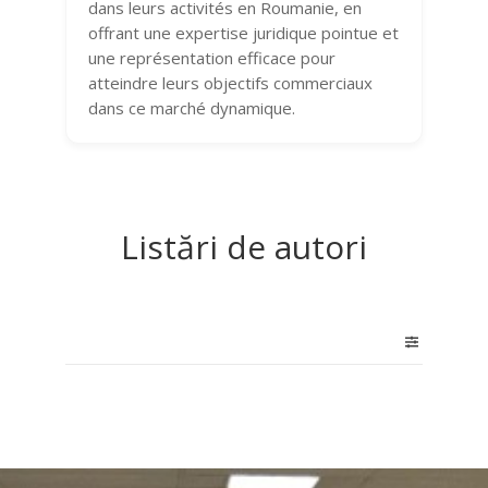
dans leurs activités en Roumanie, en
offrant une expertise juridique pointue et
une représentation efficace pour
atteindre leurs objectifs commerciaux
dans ce marché dynamique.
Listări de autori