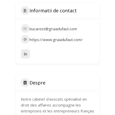
Informatii de contact
bucarest@gruiadufaut.com
https://www.gruiadufaut.com/
Despre
Notre cabinet d'avocats spécialisé en
droit des affaires accompagne les
entreprises et les entrepreneurs français