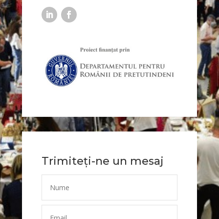
Trimiteți-ne un mesaj